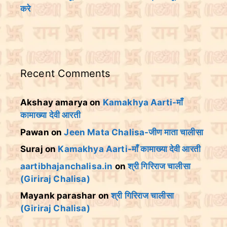
करे
Recent Comments
Akshay amarya
on
Kamakhya Aarti-माँ
कामाख्या देवी आरती
Pawan
on
Jeen Mata Chalisa-जीण माता चालीसा
Suraj
on
Kamakhya Aarti-माँ कामाख्या देवी आरती
aartibhajanchalisa.in
on
श्री गिरिराज चालीसा
(Giriraj Chalisa)
Mayank parashar
on
श्री गिरिराज चालीसा
(Giriraj Chalisa)