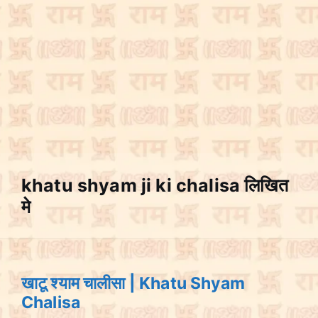
khatu shyam ji ki chalisa लिखित
मे
खाटू श्याम चालीसा | Khatu Shyam
Chalisa