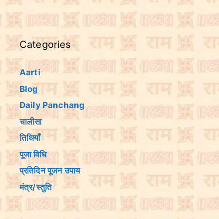
Categories
Aarti
Blog
Daily Panchang
चालीसा
तिथियांँ
पूजा विधि
प्रतिदिन पूजन उपाय
मंत्र/स्तुति