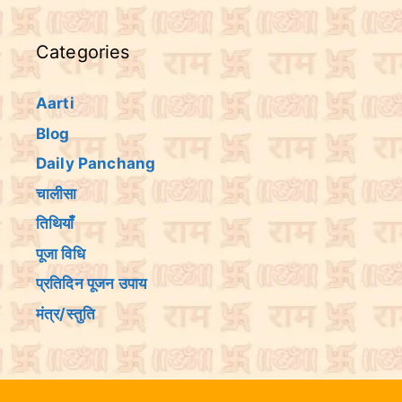
Categories
Aarti
Blog
Daily Panchang
चालीसा
तिथियांँ
पूजा विधि
प्रतिदिन पूजन उपाय
मंत्र/स्तुति