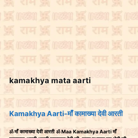
kamakhya mata aarti
Kamakhya Aarti-माँ कामाख्या देवी आरती
ॐ माँ कामाख्या देवी आरती ॐ Maa Kamakhya Aarti माँ