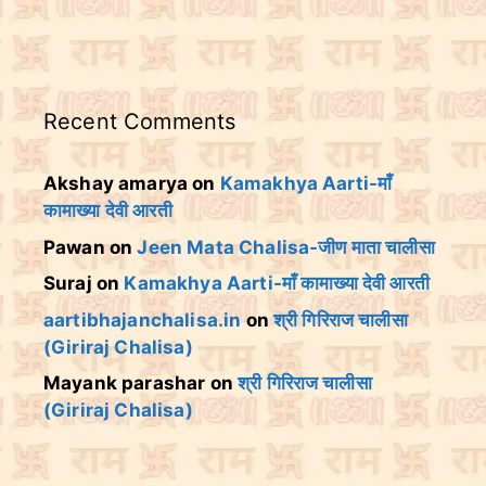
Recent Comments
Akshay amarya
on
Kamakhya Aarti-माँ
कामाख्या देवी आरती
Pawan
on
Jeen Mata Chalisa-जीण माता चालीसा
Suraj
on
Kamakhya Aarti-माँ कामाख्या देवी आरती
aartibhajanchalisa.in
on
श्री गिरिराज चालीसा
(Giriraj Chalisa)
Mayank parashar
on
श्री गिरिराज चालीसा
(Giriraj Chalisa)