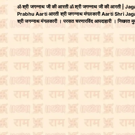
ॐ श्री जगन्नाथ जी की आरती ॐ श्री जगन्नाथ जी की आरती | 
Prabhu Aarti आरती श्री जगन्नाथ मंगलकारी Aarti Shri Ja
श्री जगन्नाथ मंगलकारी । परसत चरणारविंद आपदाहारी । निखरत 