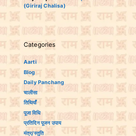
(Giriraj Chalisa)
Categories
Aarti
Blog
Daily Panchang
चालीसा
तिथियांँ
पूजा विधि
प्रतिदिन पूजन उपाय
मंत्र/स्तुति