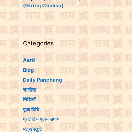
(Giriraj Chalisa)
Categories
Aarti
Blog
Daily Panchang
चालीसा
तिथियांँ
पूजा विधि
प्रतिदिन पूजन उपाय
मंत्र/स्तुति