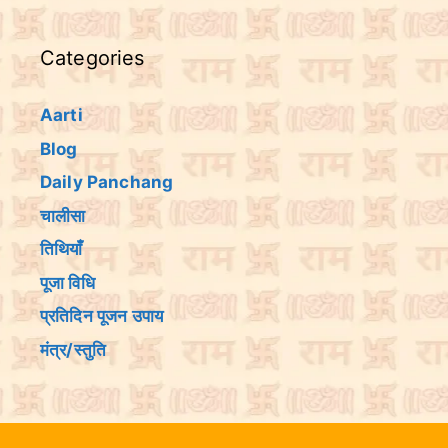
Categories
Aarti
Blog
Daily Panchang
चालीसा
तिथियांँ
पूजा विधि
प्रतिदिन पूजन उपाय
मंत्र/स्तुति