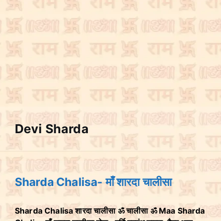
Devi Sharda
Sharda Chalisa- माँ शारदा चालीसा
Sharda Chalisa शारदा चालीसा ॐ चालीसा ॐ Maa Sharda