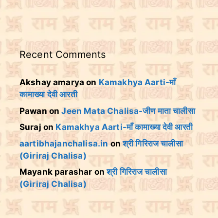
Recent Comments
Akshay amarya
on
Kamakhya Aarti-माँ
कामाख्या देवी आरती
Pawan
on
Jeen Mata Chalisa-जीण माता चालीसा
Suraj
on
Kamakhya Aarti-माँ कामाख्या देवी आरती
aartibhajanchalisa.in
on
श्री गिरिराज चालीसा
(Giriraj Chalisa)
Mayank parashar
on
श्री गिरिराज चालीसा
(Giriraj Chalisa)