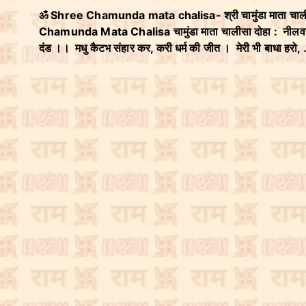
ॐ Shree Chamunda mata chalisa- श्री चामुंडा माता चाल
Chamunda Mata Chalisa चामुंडा माता चालीसा दोहा : नीलवरण मा 
दंड ।। मधु कैटभ संहार कर, करी धर्म की जीत । मेरी भी बाधा हरो,