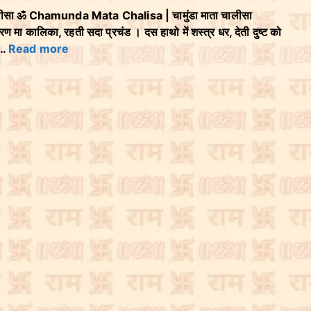
ीसा ॐ Chamunda Mata Chalisa | चामुंडा माता चालीसा
कालिका, रहती सदा प्रचंड । दस हाथो में शस्त्र धर, देती दुष्ट को
 …
Read more