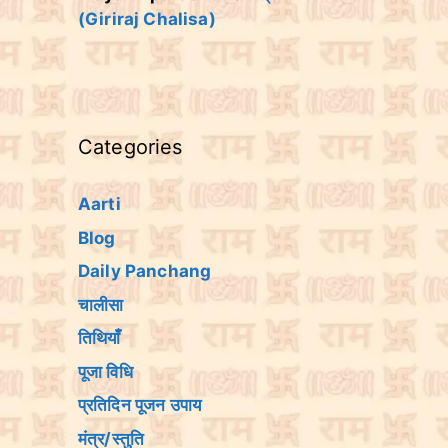
(Giriraj Chalisa)
Categories
Aarti
Blog
Daily Panchang
चालीसा
तिथियांँ
पूजा विधि
प्रतिदिन पूजन उपाय
मंत्र/स्तुति