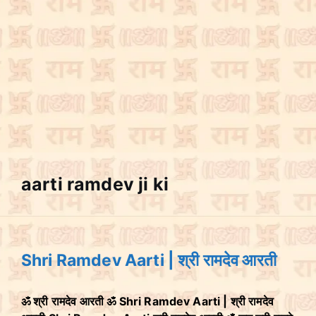
aarti ramdev ji ki
Shri Ramdev Aarti | श्री रामदेव आरती
ॐ श्री रामदेव आरती ॐ Shri Ramdev Aarti | श्री रामदेव