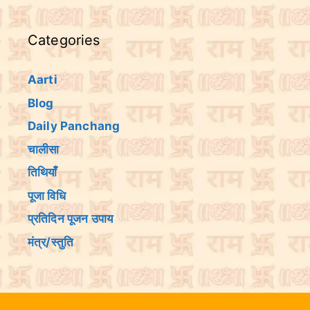
Categories
Aarti
Blog
Daily Panchang
चालीसा
तिथियांँ
पूजा विधि
प्रतिदिन पूजन उपाय
मंत्र/स्तुति