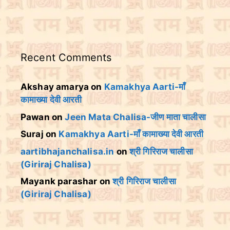
Recent Comments
Akshay amarya
on
Kamakhya Aarti-माँ
कामाख्या देवी आरती
Pawan
on
Jeen Mata Chalisa-जीण माता चालीसा
Suraj
on
Kamakhya Aarti-माँ कामाख्या देवी आरती
aartibhajanchalisa.in
on
श्री गिरिराज चालीसा
(Giriraj Chalisa)
Mayank parashar
on
श्री गिरिराज चालीसा
(Giriraj Chalisa)