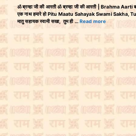
ॐ ब्रम्हा जी की आरती ॐ ब्रम्हा जी की आरती | Brahma Aarti ब्
एक नाथ हमारे हो Pitu Maatu Sahayak Swami Sakha, Tum
मातु सहायक स्वामी सखा, तुम ही …
Read more