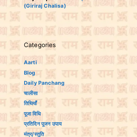
(Giriraj Chalisa)
Categories
Aarti
Blog
Daily Panchang
चालीसा
तिथियांँ
पूजा विधि
प्रतिदिन पूजन उपाय
मंत्र/स्तुति