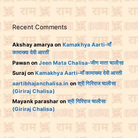
Recent Comments
Akshay amarya
on
Kamakhya Aarti-माँ
कामाख्या देवी आरती
Pawan
on
Jeen Mata Chalisa-जीण माता चालीसा
Suraj
on
Kamakhya Aarti-माँ कामाख्या देवी आरती
aartibhajanchalisa.in
on
श्री गिरिराज चालीसा
(Giriraj Chalisa)
Mayank parashar
on
श्री गिरिराज चालीसा
(Giriraj Chalisa)