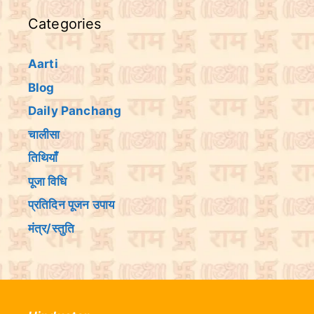
Categories
Aarti
Blog
Daily Panchang
चालीसा
तिथियांँ
पूजा विधि
प्रतिदिन पूजन उपाय
मंत्र/स्तुति