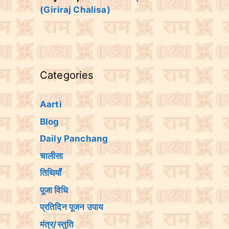
(Giriraj Chalisa)
Categories
Aarti
Blog
Daily Panchang
चालीसा
तिथियांँ
पूजा विधि
प्रतिदिन पूजन उपाय
मंत्र/स्तुति