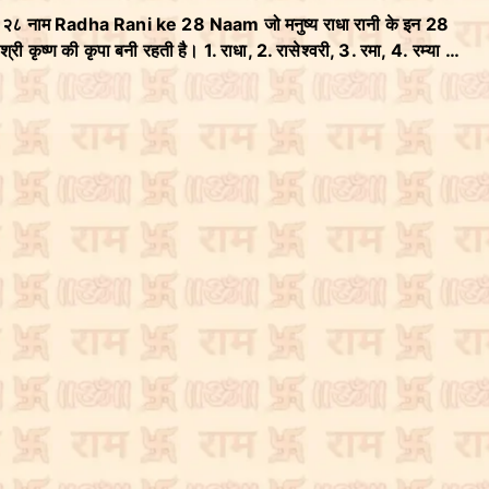
े २८ नाम Radha Rani ke 28 Naam जो मनुष्य राधा रानी के इन 28
 श्री कृष्ण की कृपा बनी रहती है। 1. राधा, 2. रासेश्वरी, 3. रमा, 4. रम्या …