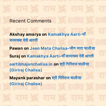
Recent Comments
Akshay amarya
on
Kamakhya Aarti-माँ
कामाख्या देवी आरती
Pawan
on
Jeen Mata Chalisa-जीण माता चालीसा
Suraj
on
Kamakhya Aarti-माँ कामाख्या देवी आरती
aartibhajanchalisa.in
on
श्री गिरिराज चालीसा
(Giriraj Chalisa)
Mayank parashar
on
श्री गिरिराज चालीसा
(Giriraj Chalisa)