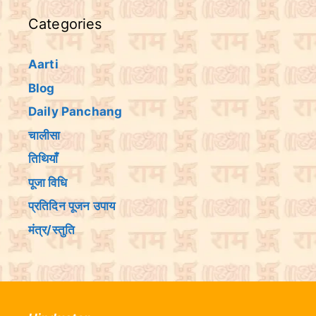
Categories
Aarti
Blog
Daily Panchang
चालीसा
तिथियांँ
पूजा विधि
प्रतिदिन पूजन उपाय
मंत्र/स्तुति