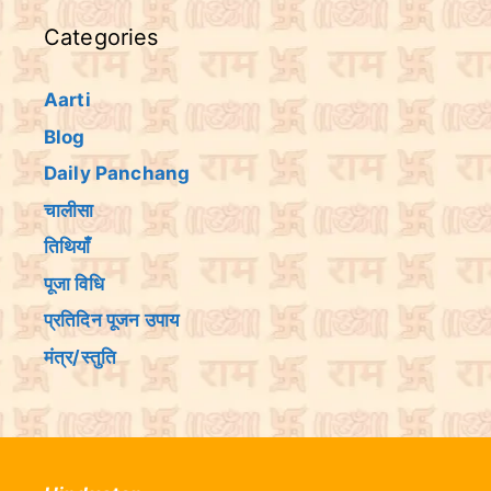
Categories
Aarti
Blog
Daily Panchang
चालीसा
तिथियांँ
पूजा विधि
प्रतिदिन पूजन उपाय
मंत्र/स्तुति