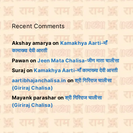
Recent Comments
Akshay amarya
on
Kamakhya Aarti-माँ
कामाख्या देवी आरती
Pawan
on
Jeen Mata Chalisa-जीण माता चालीसा
Suraj
on
Kamakhya Aarti-माँ कामाख्या देवी आरती
aartibhajanchalisa.in
on
श्री गिरिराज चालीसा
(Giriraj Chalisa)
Mayank parashar
on
श्री गिरिराज चालीसा
(Giriraj Chalisa)