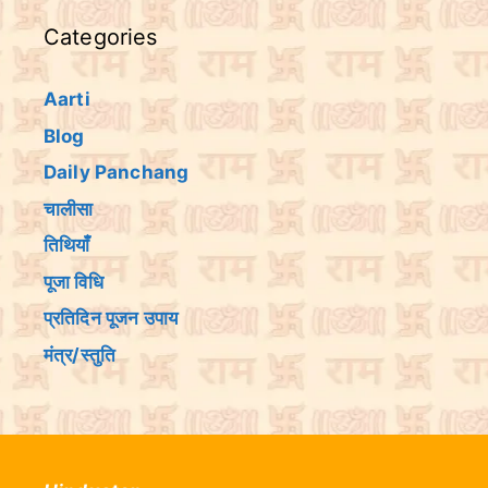
Categories
Aarti
Blog
Daily Panchang
चालीसा
तिथियांँ
पूजा विधि
प्रतिदिन पूजन उपाय
मंत्र/स्तुति