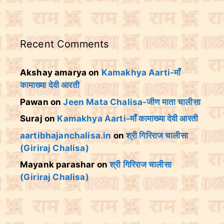
Recent Comments
Akshay amarya
on
Kamakhya Aarti-माँ
कामाख्या देवी आरती
Pawan
on
Jeen Mata Chalisa-जीण माता चालीसा
Suraj
on
Kamakhya Aarti-माँ कामाख्या देवी आरती
aartibhajanchalisa.in
on
श्री गिरिराज चालीसा
(Giriraj Chalisa)
Mayank parashar
on
श्री गिरिराज चालीसा
(Giriraj Chalisa)