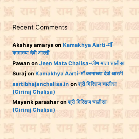
Recent Comments
Akshay amarya
on
Kamakhya Aarti-माँ
कामाख्या देवी आरती
Pawan
on
Jeen Mata Chalisa-जीण माता चालीसा
Suraj
on
Kamakhya Aarti-माँ कामाख्या देवी आरती
aartibhajanchalisa.in
on
श्री गिरिराज चालीसा
(Giriraj Chalisa)
Mayank parashar
on
श्री गिरिराज चालीसा
(Giriraj Chalisa)