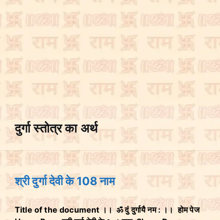
दुर्गा स्तोत्र का अर्थ
श्री दुर्गा देवी के 108 नाम
Title of the document ।। ॐ दुं दुर्गायै नम : ।। होम पेज