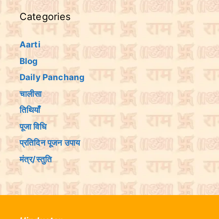
Categories
Aarti
Blog
Daily Panchang
चालीसा
तिथियांँ
पूजा विधि
प्रतिदिन पूजन उपाय
मंत्र/स्तुति