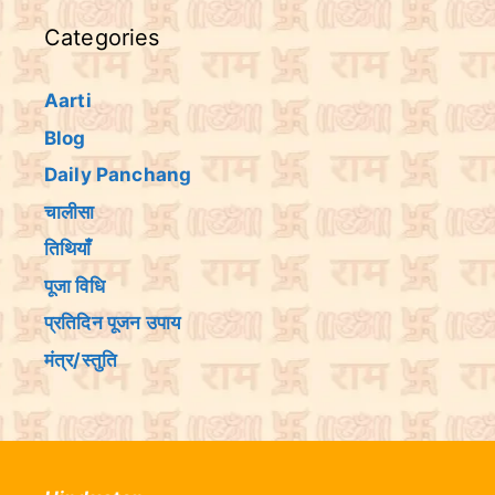
Categories
Aarti
Blog
Daily Panchang
चालीसा
तिथियांँ
पूजा विधि
प्रतिदिन पूजन उपाय
मंत्र/स्तुति