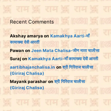
Recent Comments
Akshay amarya
on
Kamakhya Aarti-माँ
कामाख्या देवी आरती
Pawan
on
Jeen Mata Chalisa-जीण माता चालीसा
Suraj
on
Kamakhya Aarti-माँ कामाख्या देवी आरती
aartibhajanchalisa.in
on
श्री गिरिराज चालीसा
(Giriraj Chalisa)
Mayank parashar
on
श्री गिरिराज चालीसा
(Giriraj Chalisa)