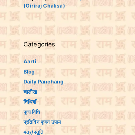
(Giriraj Chalisa)
Categories
Aarti
Blog
Daily Panchang
चालीसा
तिथियांँ
पूजा विधि
प्रतिदिन पूजन उपाय
मंत्र/स्तुति