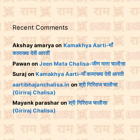
Recent Comments
Akshay amarya
on
Kamakhya Aarti-माँ
कामाख्या देवी आरती
Pawan
on
Jeen Mata Chalisa-जीण माता चालीसा
Suraj
on
Kamakhya Aarti-माँ कामाख्या देवी आरती
aartibhajanchalisa.in
on
श्री गिरिराज चालीसा
(Giriraj Chalisa)
Mayank parashar
on
श्री गिरिराज चालीसा
(Giriraj Chalisa)