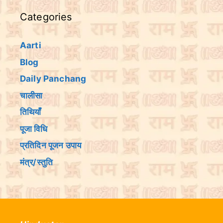
Categories
Aarti
Blog
Daily Panchang
चालीसा
तिथियांँ
पूजा विधि
प्रतिदिन पूजन उपाय
मंत्र/स्तुति