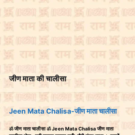
जीण माता की चालीसा
Jeen Mata Chalisa-जीण माता चालीसा
ॐ जीण माता चालीसा ॐ Jeen Mata Chalisa जीण माता