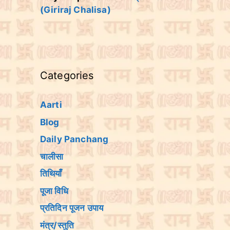
(Giriraj Chalisa)
Categories
Aarti
Blog
Daily Panchang
चालीसा
तिथियांँ
पूजा विधि
प्रतिदिन पूजन उपाय
मंत्र/स्तुति