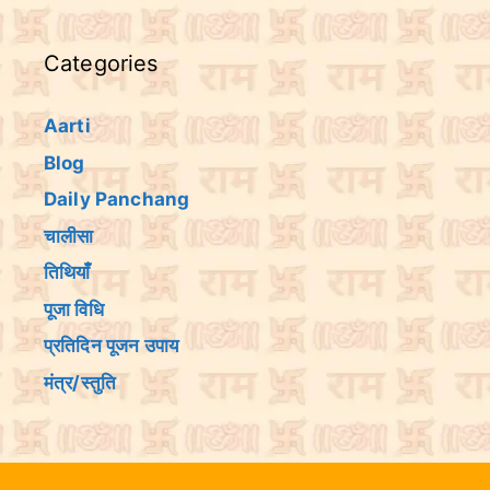
Categories
Aarti
Blog
Daily Panchang
चालीसा
तिथियांँ
पूजा विधि
प्रतिदिन पूजन उपाय
मंत्र/स्तुति