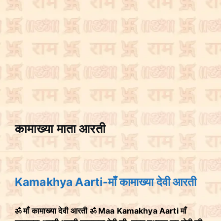
कामाख्या माता आरती
Kamakhya Aarti-माँ कामाख्या देवी आरती
ॐ माँ कामाख्या देवी आरती ॐ Maa Kamakhya Aarti माँ