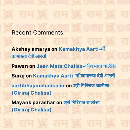
Recent Comments
Akshay amarya
on
Kamakhya Aarti-माँ
कामाख्या देवी आरती
Pawan
on
Jeen Mata Chalisa-जीण माता चालीसा
Suraj
on
Kamakhya Aarti-माँ कामाख्या देवी आरती
aartibhajanchalisa.in
on
श्री गिरिराज चालीसा
(Giriraj Chalisa)
Mayank parashar
on
श्री गिरिराज चालीसा
(Giriraj Chalisa)