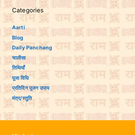
Categories
Aarti
Blog
Daily Panchang
चालीसा
तिथियांँ
पूजा विधि
प्रतिदिन पूजन उपाय
मंत्र/स्तुति