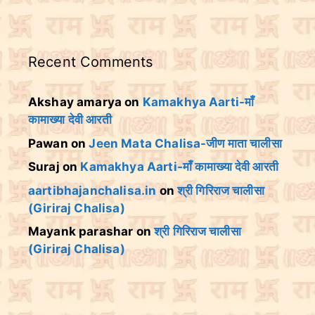
Recent Comments
Akshay amarya
on
Kamakhya Aarti-माँ
कामाख्या देवी आरती
Pawan
on
Jeen Mata Chalisa-जीण माता चालीसा
Suraj
on
Kamakhya Aarti-माँ कामाख्या देवी आरती
aartibhajanchalisa.in
on
श्री गिरिराज चालीसा
(Giriraj Chalisa)
Mayank parashar
on
श्री गिरिराज चालीसा
(Giriraj Chalisa)